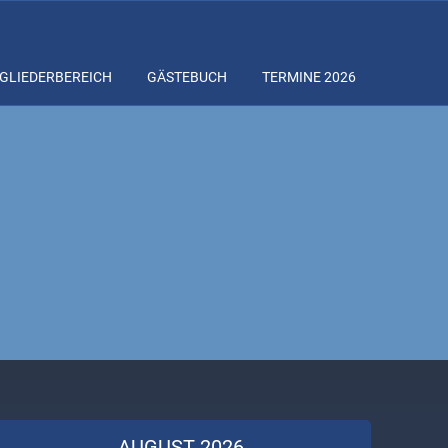
GLIEDERBEREICH
GÄSTEBUCH
TERMINE 2026
AUGUST 2026