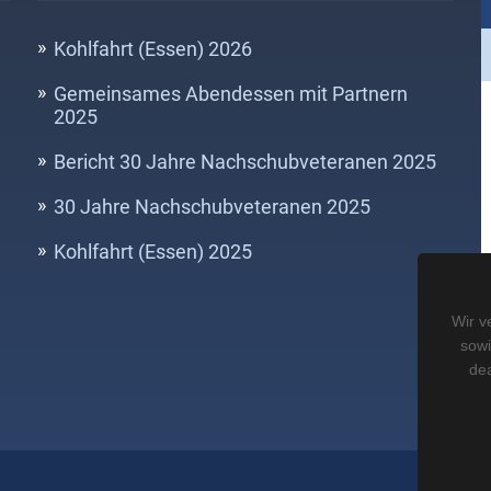
Kohlfahrt (Essen) 2026
Gemeinsames Abendessen mit Partnern
2025
Bericht 30 Jahre Nachschubveteranen 2025
30 Jahre Nachschubveteranen 2025
Kohlfahrt (Essen) 2025
Wir v
sowi
«
dea