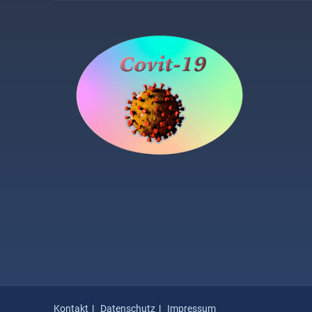
Kontakt
Datenschutz
Impressum