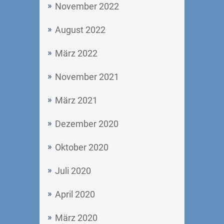
November 2022
August 2022
März 2022
November 2021
März 2021
Dezember 2020
Oktober 2020
Juli 2020
April 2020
März 2020