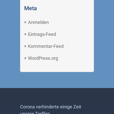
Meta
Anmelden
Eintrags-Feed
Kommentar-Feed
WordPress.org
Corona verhinderte einige Zeit
unsere Treffen