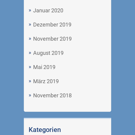
Januar 2020
Dezember 2019
November 2019
August 2019
Mai 2019
März 2019
November 2018
Kategorien