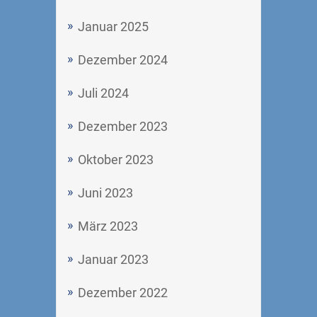
Januar 2025
Dezember 2024
Juli 2024
Dezember 2023
Oktober 2023
Juni 2023
März 2023
Januar 2023
Dezember 2022