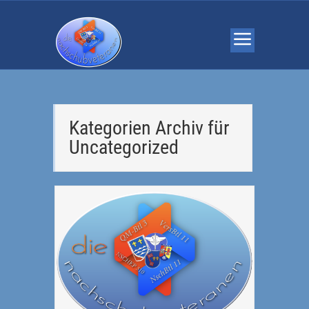
Kategorien Archiv für
Uncategorized