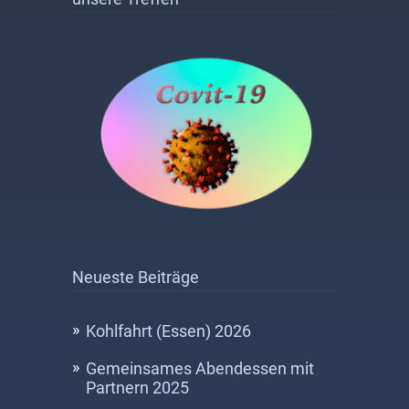
Neueste Beiträge
Kohlfahrt (Essen) 2026
Gemeinsames Abendessen mit
Partnern 2025