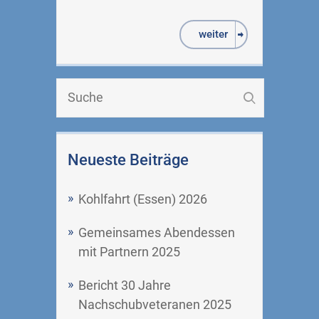
weiter
Neueste Beiträge
Kohlfahrt (Essen) 2026
Gemeinsames Abendessen
mit Partnern 2025
Bericht 30 Jahre
Nachschubveteranen 2025