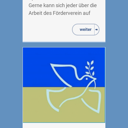
Gerne kann sich jeder über die
Arbeit des Förderverein auf
weiter