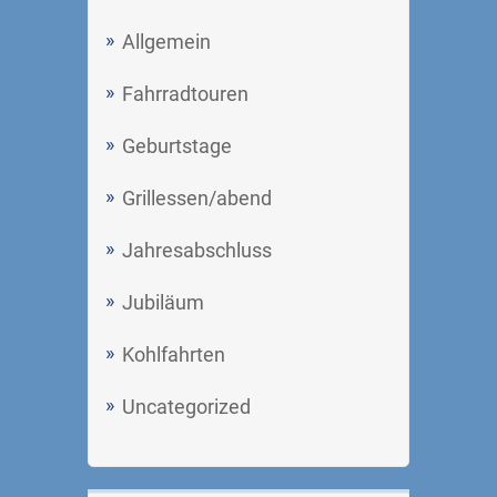
Allgemein
Fahrradtouren
Geburtstage
Grillessen/abend
Jahresabschluss
Jubiläum
Kohlfahrten
Uncategorized