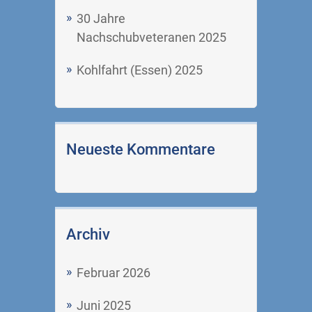
30 Jahre
Nachschubveteranen 2025
Kohlfahrt (Essen) 2025
Neueste Kommentare
Archiv
Februar 2026
Juni 2025